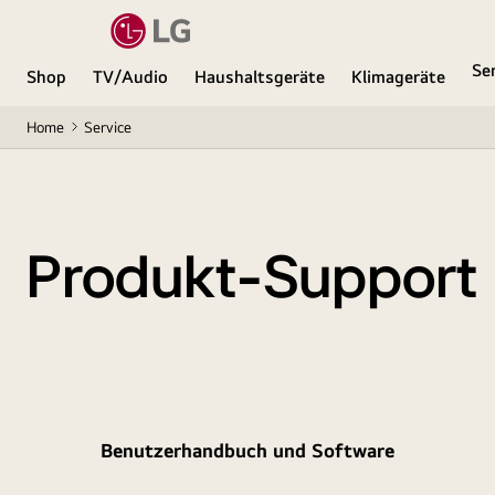
Se
Shop
TV/Audio
Haushaltsgeräte
Klimageräte
Home
Service
Produkt-Support
Benutzerhandbuch und Software