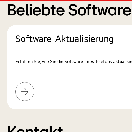
Beliebte Softwar
Software-Aktualisierung
Erfahren Sie, wie Sie die Software Ihres Telefons aktualisie
Mehr
erfahren