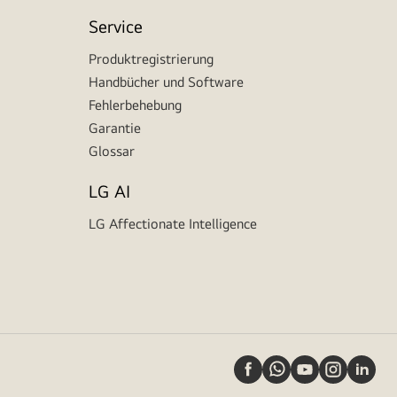
Service
Produktregistrierung
Handbücher und Software
Fehlerbehebung
Garantie
Glossar
LG AI
LG Affectionate Intelligence