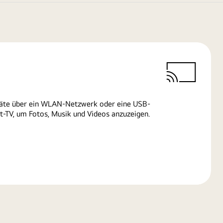
räte über ein WLAN-Netzwerk oder eine USB-
-TV, um Fotos, Musik und Videos anzuzeigen.