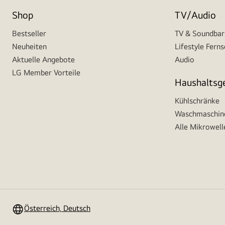
Shop
TV/Audio
Bestseller
TV & Soundbar
Neuheiten
Lifestyle Fern
Aktuelle Angebote
Audio
LG Member Vorteile
Haushaltsg
Kühlschränke
Waschmaschine
Alle Mikrowell
Österreich, Deutsch