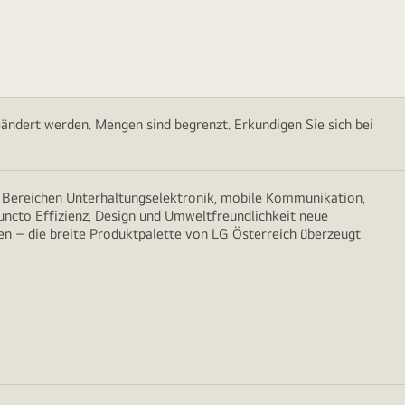
ändert werden. Mengen sind begrenzt. Erkundigen Sie sich bei
n Bereichen Unterhaltungselektronik, mobile Kommunikation,
puncto Effizienz, Design und Umweltfreundlichkeit neue
n – die breite Produktpalette von LG Österreich überzeugt