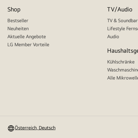
Shop
TV/Audio
Bestseller
TV & Soundbar
Neuheiten
Lifestyle Fern
Aktuelle Angebote
Audio
LG Member Vorteile
Haushaltsg
Kühlschränke
Waschmaschine
Alle Mikrowell
Österreich, Deutsch