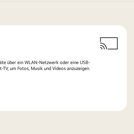
räte über ein WLAN-Netzwerk oder eine USB-
-TV, um Fotos, Musik und Videos anzuzeigen.