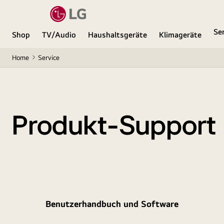
Se
Shop
TV/Audio
Haushaltsgeräte
Klimageräte
Home
Service
Produkt-Support
Benutzerhandbuch und Software