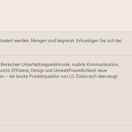
ändert werden. Mengen sind begrenzt. Erkundigen Sie sich bei
n Bereichen Unterhaltungselektronik, mobile Kommunikation,
puncto Effizienz, Design und Umweltfreundlichkeit neue
n – die breite Produktpalette von LG Österreich überzeugt