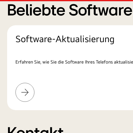
Beliebte Softwar
Software-Aktualisierung
Erfahren Sie, wie Sie die Software Ihres Telefons aktualisie
Mehr
erfahren