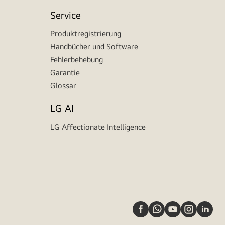
Service
Produktregistrierung
Handbücher und Software
Fehlerbehebung
Garantie
Glossar
LG AI
LG Affectionate Intelligence