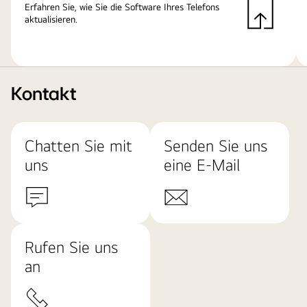
Erfahren Sie, wie Sie die Software Ihres Telefons
aktualisieren.
Kontakt
Chatten Sie mit
Senden Sie uns
uns
eine E-Mail
Rufen Sie uns
an