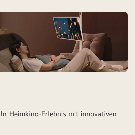
hr Heimkino-Erlebnis mit innovativen