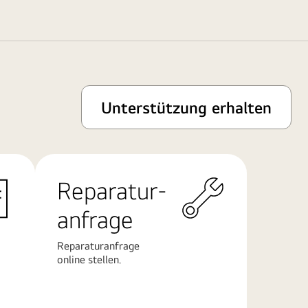
Unterstützung erhalten
Reparatur-
anfrage
Reparaturanfrage
online stellen.