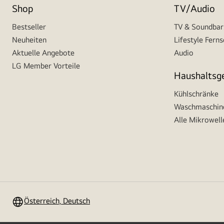
Shop
TV/Audio
Bestseller
TV & Soundbar
Neuheiten
Lifestyle Fern
Aktuelle Angebote
Audio
LG Member Vorteile
Haushaltsg
Kühlschränke
Waschmaschine
Alle Mikrowell
Österreich, Deutsch