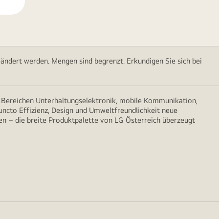
ändert werden. Mengen sind begrenzt. Erkundigen Sie sich bei
n Bereichen Unterhaltungselektronik, mobile Kommunikation,
puncto Effizienz, Design und Umweltfreundlichkeit neue
n – die breite Produktpalette von LG Österreich überzeugt