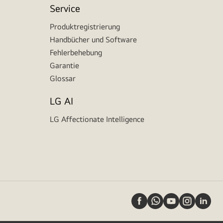
Service
Produktregistrierung
Handbücher und Software
Fehlerbehebung
Garantie
Glossar
LG AI
LG Affectionate Intelligence