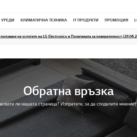
 УРЕДИ
КЛИМАТИЧНА ТЕХНИКА
IT ПРОДУКТИ
ПРОМОЦИЯ
L
ползване на услугите на LG Electronics и Политиката за поверителност (29.04.20
Обратна връзка
есвате ли нашата страница? Изпратете, за да споделите мнениет