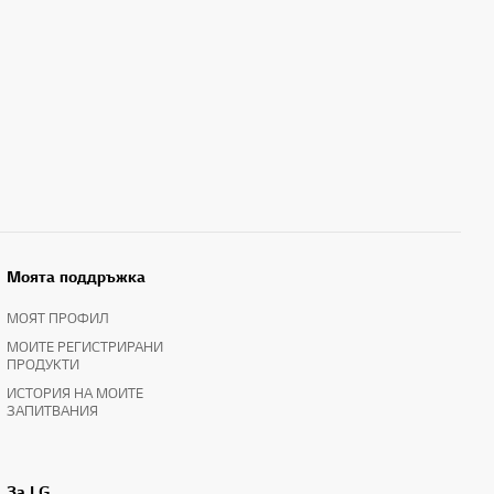
Моята поддръжка
МОЯТ ПРОФИЛ
МОИТЕ РЕГИСТРИРАНИ
ПРОДУКТИ
ИСТОРИЯ НА МОИТЕ
ЗАПИТВАНИЯ
За LG