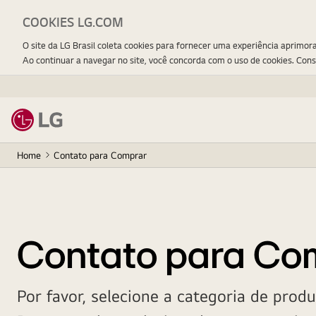
COOKIES LG.COM
O site da LG Brasil coleta cookies para fornecer uma experiência aprimor
Ao continuar a navegar no site, você concorda com o uso de cookies. Con
Home
Contato para Comprar
Contato para Com
Por favor, selecione a categoria de prod