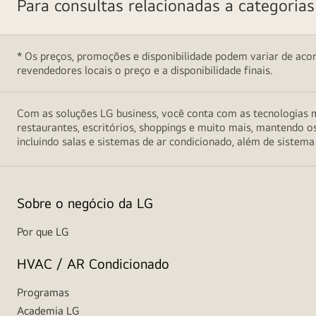
Para consultas relacionadas a categoria
* Os preços, promoções e disponibilidade podem variar de acord
revendedores locais o preço e a disponibilidade finais.
Com as soluções LG business, você conta com as tecnologias m
restaurantes, escritórios, shoppings e muito mais, mantendo o
incluindo salas e sistemas de ar condicionado, além de sistema
Sobre o negócio da LG
Por que LG
HVAC / AR Condicionado
Programas
Academia LG