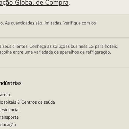
tação Global de Compra
.
o. As quantidades são limitadas. Verifique com os
seus clientes. Conheça as soluções business LG para hotéis,
scolha entre uma variedade de aparelhos de refrigeração,
Indústrias
arejo
ospitais & Centros de saúde
esidencial
ransporte
ducação