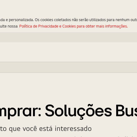
ada e personalizada. Os cookies coletados não serão utilizados para nenhum out
sulte nossa
Política de Privacidade e Cookies para obter mais informações.
prar: Soluções Bu
uto que você está interessado