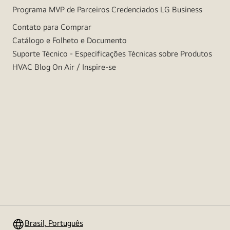
Programa MVP de Parceiros Credenciados LG Business
Contato para Comprar
Catálogo e Folheto e Documento
Suporte Técnico - Especificações Técnicas sobre Produtos
HVAC Blog On Air / Inspire-se
Brasil, Português