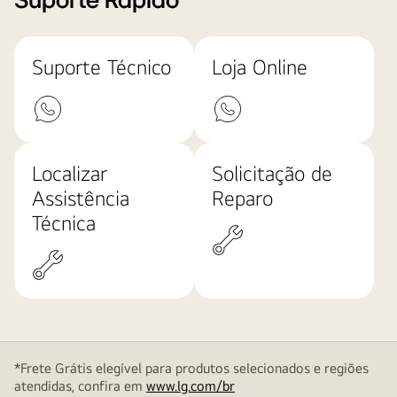
Suporte Rápido
Suporte Técnico
Loja Online
Localizar
Solicitação de
Assistência
Reparo
Técnica
*Frete Grátis elegível para produtos selecionados e regiões
atendidas, confira em
www.lg.com/br