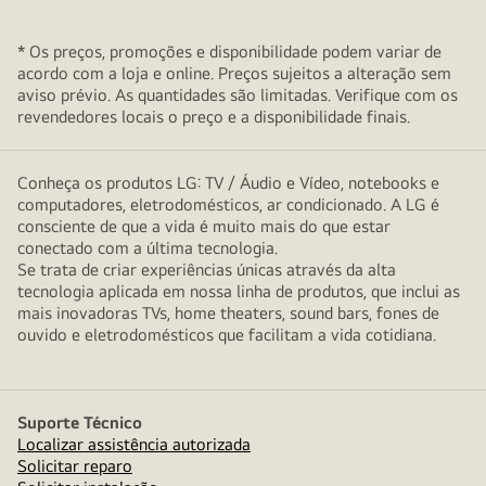
* Os preços, promoções e disponibilidade podem variar de
acordo com a loja e online. Preços sujeitos a alteração sem
aviso prévio. As quantidades são limitadas. Verifique com os
revendedores locais o preço e a disponibilidade finais.
Conheça os produtos LG: TV / Áudio e Vídeo, notebooks e
computadores, eletrodomésticos, ar condicionado. A LG é
consciente de que a vida é muito mais do que estar
conectado com a última tecnologia.
Se trata de criar experiências únicas através da alta
tecnologia aplicada em nossa linha de produtos, que inclui as
mais inovadoras TVs, home theaters, sound bars, fones de
ouvido e eletrodomésticos que facilitam a vida cotidiana.
Suporte Técnico
Localizar assistência autorizada
Solicitar reparo