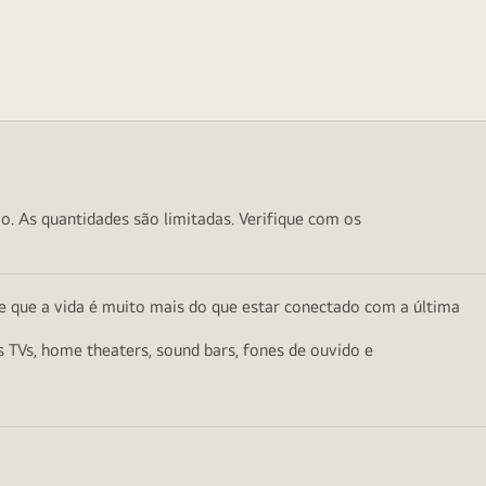
o. As quantidades são limitadas. Verifique com os
e que a vida é muito mais do que estar conectado com a última
as TVs, home theaters, sound bars, fones de ouvido e