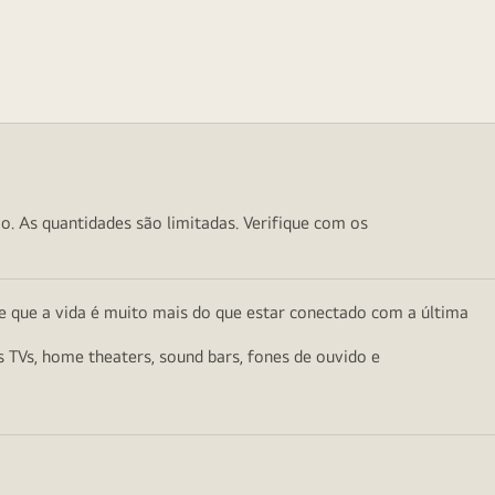
o. As quantidades são limitadas. Verifique com os
e que a vida é muito mais do que estar conectado com a última
as TVs, home theaters, sound bars, fones de ouvido e