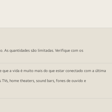
o. As quantidades são limitadas. Verifique com os
e que a vida é muito mais do que estar conectado com a última
as TVs, home theaters, sound bars, fones de ouvido e