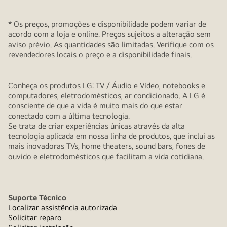
* Os preços, promoções e disponibilidade podem variar de
acordo com a loja e online. Preços sujeitos a alteração sem
aviso prévio. As quantidades são limitadas. Verifique com os
revendedores locais o preço e a disponibilidade finais.
Conheça os produtos LG: TV / Áudio e Vídeo, notebooks e
computadores, eletrodomésticos, ar condicionado. A LG é
consciente de que a vida é muito mais do que estar
conectado com a última tecnologia.
Se trata de criar experiências únicas através da alta
tecnologia aplicada em nossa linha de produtos, que inclui as
mais inovadoras TVs, home theaters, sound bars, fones de
ouvido e eletrodomésticos que facilitam a vida cotidiana.
Suporte Técnico
Localizar assistência autorizada
Solicitar reparo