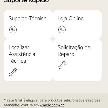
Suporte Rápido
Suporte Técnico
Loja Online
Localizar
Solicitação de
Assistência
Reparo
Técnica
*Frete Grátis elegível para produtos selecionados e regiões
atendidas, confira em
www.lg.com/br