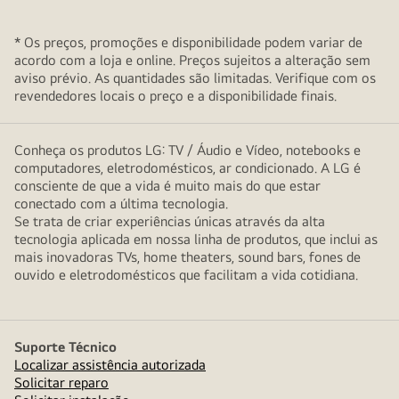
* Os preços, promoções e disponibilidade podem variar de
acordo com a loja e online. Preços sujeitos a alteração sem
aviso prévio. As quantidades são limitadas. Verifique com os
revendedores locais o preço e a disponibilidade finais.
Conheça os produtos LG: TV / Áudio e Vídeo, notebooks e
computadores, eletrodomésticos, ar condicionado. A LG é
consciente de que a vida é muito mais do que estar
conectado com a última tecnologia.
Se trata de criar experiências únicas através da alta
tecnologia aplicada em nossa linha de produtos, que inclui as
mais inovadoras TVs, home theaters, sound bars, fones de
ouvido e eletrodomésticos que facilitam a vida cotidiana.
Suporte Técnico
Localizar assistência autorizada
Solicitar reparo