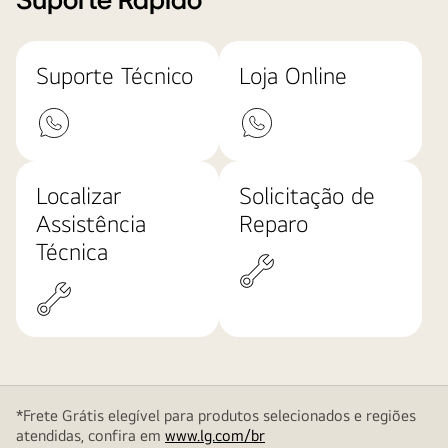
Suporte Rápido
Suporte Técnico
Loja Online
Localizar
Solicitação de
Assistência
Reparo
Técnica
*Frete Grátis elegível para produtos selecionados e regiões
atendidas, confira em
www.lg.com/br