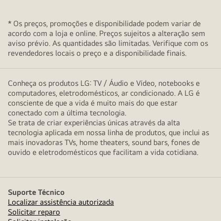
* Os preços, promoções e disponibilidade podem variar de
acordo com a loja e online. Preços sujeitos a alteração sem
aviso prévio. As quantidades são limitadas. Verifique com os
revendedores locais o preço e a disponibilidade finais.
Conheça os produtos LG: TV / Áudio e Vídeo, notebooks e
computadores, eletrodomésticos, ar condicionado. A LG é
consciente de que a vida é muito mais do que estar
conectado com a última tecnologia.
Se trata de criar experiências únicas através da alta
tecnologia aplicada em nossa linha de produtos, que inclui as
mais inovadoras TVs, home theaters, sound bars, fones de
ouvido e eletrodomésticos que facilitam a vida cotidiana.
Suporte Técnico
Localizar assistência autorizada
Solicitar reparo