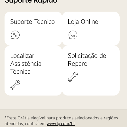
Suporte Rápido
Suporte Técnico
Loja Online
Localizar
Solicitação de
Assistência
Reparo
Técnica
*Frete Grátis elegível para produtos selecionados e regiões
atendidas, confira em
www.lg.com/br