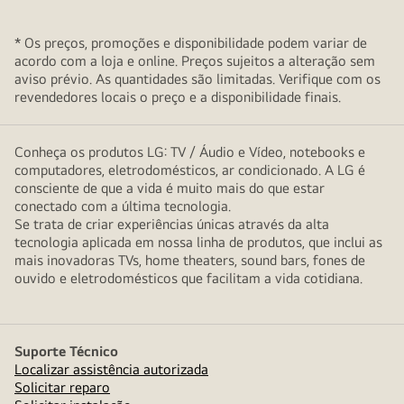
* Os preços, promoções e disponibilidade podem variar de
acordo com a loja e online. Preços sujeitos a alteração sem
aviso prévio. As quantidades são limitadas. Verifique com os
revendedores locais o preço e a disponibilidade finais.
Conheça os produtos LG: TV / Áudio e Vídeo, notebooks e
computadores, eletrodomésticos, ar condicionado. A LG é
consciente de que a vida é muito mais do que estar
conectado com a última tecnologia.
Se trata de criar experiências únicas através da alta
tecnologia aplicada em nossa linha de produtos, que inclui as
mais inovadoras TVs, home theaters, sound bars, fones de
ouvido e eletrodomésticos que facilitam a vida cotidiana.
Suporte Técnico
Localizar assistência autorizada
Solicitar reparo