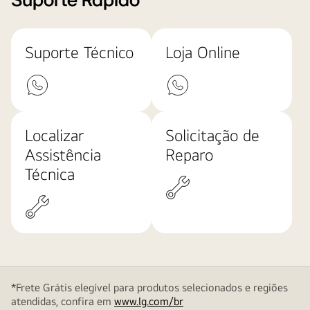
Suporte Rápido
Suporte Técnico
Loja Online
Localizar
Solicitação de
Assistência
Reparo
Técnica
*Frete Grátis elegível para produtos selecionados e regiões
atendidas, confira em
www.lg.com/br