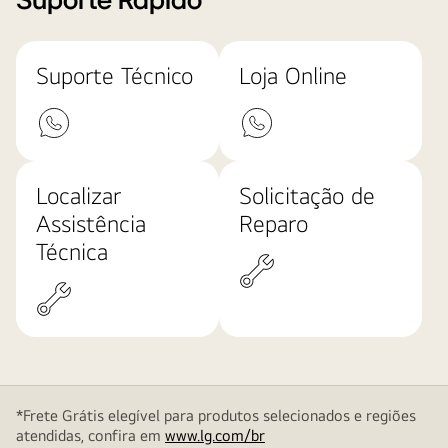
Suporte Rápido
Suporte Técnico
Loja Online
Localizar
Solicitação de
Assistência
Reparo
Técnica
*Frete Grátis elegível para produtos selecionados e regiões
atendidas, confira em
www.lg.com/br