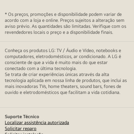
* Os preços, promoções e disponibilidade podem variar de
acordo com a loja e online. Preços sujeitos a alteração sem
aviso prévio. As quantidades são limitadas. Verifique com os
revendedores locais o preço e a disponibilidade finais.
Conheça os produtos LG: TV / Áudio e Vídeo, notebooks e
computadores, eletrodomésticos, ar condicionado. A LG é
consciente de que a vida é muito mais do que estar
conectado com a última tecnologia.
Se trata de criar experiências únicas através da alta
tecnologia aplicada em nossa linha de produtos, que inclui as
mais inovadoras TVs, home theaters, sound bars, fones de
ouvido e eletrodomésticos que facilitam a vida cotidiana.
Suporte Técnico
Localizar assistência autorizada
Solicitar reparo