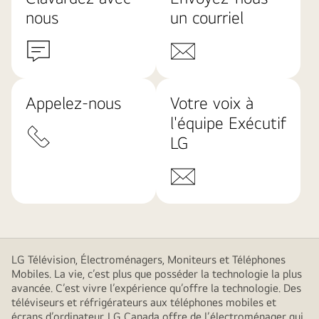
nous
un courriel
Appelez-nous
Votre voix à
l'équipe Exécutif
LG
LG Télévision, Électroménagers, Moniteurs et Téléphones
Mobiles. La vie, c’est plus que posséder la technologie la plus
avancée. C’est vivre l’expérience qu’offre la technologie. Des
téléviseurs et réfrigérateurs aux téléphones mobiles et
écrans d’ordinateur, LG Canada offre de l’électroménager qui