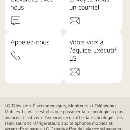
nous
un courriel
Appelez-nous
Votre voix à
l'équipe Exécutif
LG
LG Télévision, Électroménagers, Moniteurs et Téléphones
Mobiles. La vie, c’est plus que posséder la technologie la plus
avancée. C’est vivre l’expérience qu’offre la technologie. Des
téléviseurs et réfrigérateurs aux téléphones mobiles et
écrans d’ordinateur, LG Canada offre de l’électroménager qui