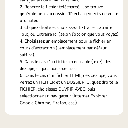
Repérez le fichier téléchargé. Il se trouve
généralement au dossier Téléchargements de votre
ordinateur.
Cliquez droite et choisissez, Extraire, Extraire
Tout, ou Extraire Ici (selon l’option que vous voyez).
Choisissez un emplacement pour le fichier en
cours d’extraction (l’emplacement par défaut
suffira).
Dans le cas d’un fichier exécutable (.exe), dès
dézippé, cliquez puis exécutez.
Dans le cas d’un fichier HTML, dès dézippé, vous
verrez un FICHIER et un DOSSIER. Cliquez droite le
FICHIER, choisissez OUVRIR AVEC, puis
sélectionnez un navigateur (Internet Explorer,
Google Chrome, Firefox, etc.)