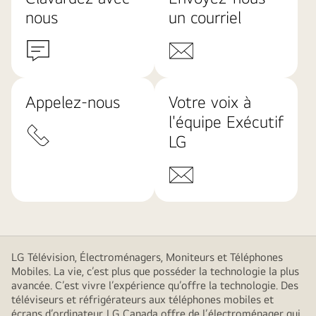
nous
un courriel
Appelez-nous
Votre voix à
l'équipe Exécutif
LG
LG Télévision, Électroménagers, Moniteurs et Téléphones
Mobiles. La vie, c’est plus que posséder la technologie la plus
avancée. C’est vivre l’expérience qu’offre la technologie. Des
téléviseurs et réfrigérateurs aux téléphones mobiles et
écrans d’ordinateur, LG Canada offre de l’électroménager qui