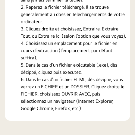
Repérez le fichier téléchargé. Il se trouve
généralement au dossier Téléchargements de votre
ordinateur.
Cliquez droite et choisissez, Extraire, Extraire
Tout, ou Extraire Ici (selon l’option que vous voyez).
Choisissez un emplacement pour le fichier en
cours d’extraction (l’emplacement par défaut
suffira).
Dans le cas d’un fichier exécutable (.exe), dès
dézippé, cliquez puis exécutez.
Dans le cas d’un fichier HTML, dès dézippé, vous
verrez un FICHIER et un DOSSIER. Cliquez droite le
FICHIER, choisissez OUVRIR AVEC, puis
sélectionnez un navigateur (Internet Explorer,
Google Chrome, Firefox, etc.)