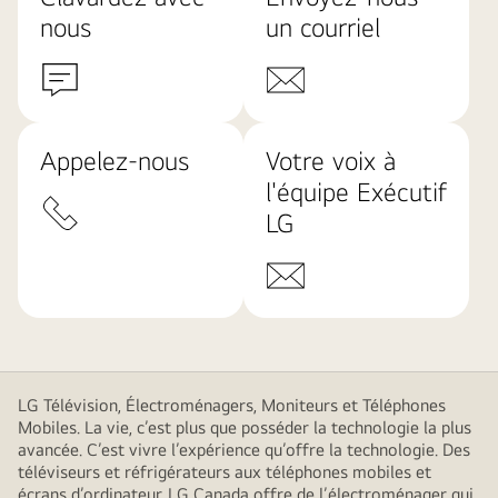
nous
un courriel
Appelez-nous
Votre voix à
l'équipe Exécutif
LG
LG Télévision, Électroménagers, Moniteurs et Téléphones
Mobiles. La vie, c’est plus que posséder la technologie la plus
avancée. C’est vivre l’expérience qu’offre la technologie. Des
téléviseurs et réfrigérateurs aux téléphones mobiles et
écrans d’ordinateur, LG Canada offre de l’électroménager qui