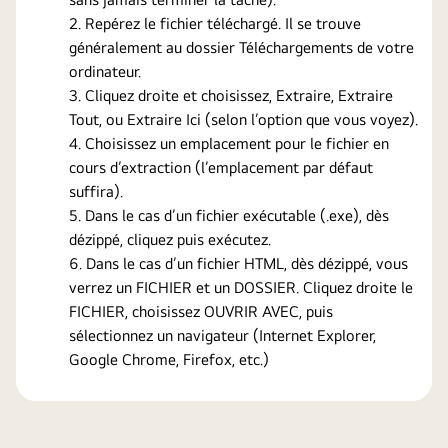
Repérez le fichier téléchargé. Il se trouve
généralement au dossier Téléchargements de votre
ordinateur.
Cliquez droite et choisissez, Extraire, Extraire
Tout, ou Extraire Ici (selon l’option que vous voyez).
Choisissez un emplacement pour le fichier en
cours d’extraction (l’emplacement par défaut
suffira).
Dans le cas d’un fichier exécutable (.exe), dès
dézippé, cliquez puis exécutez.
Dans le cas d’un fichier HTML, dès dézippé, vous
verrez un FICHIER et un DOSSIER. Cliquez droite le
FICHIER, choisissez OUVRIR AVEC, puis
sélectionnez un navigateur (Internet Explorer,
Google Chrome, Firefox, etc.)