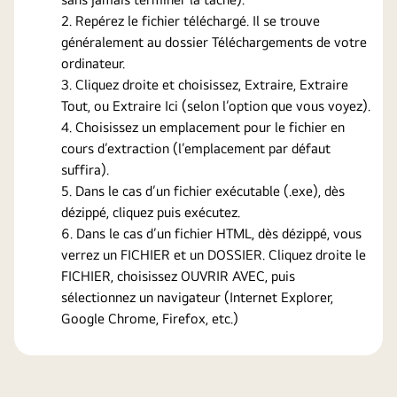
Repérez le fichier téléchargé. Il se trouve
généralement au dossier Téléchargements de votre
ordinateur.
Cliquez droite et choisissez, Extraire, Extraire
Tout, ou Extraire Ici (selon l’option que vous voyez).
Choisissez un emplacement pour le fichier en
cours d’extraction (l’emplacement par défaut
suffira).
Dans le cas d’un fichier exécutable (.exe), dès
dézippé, cliquez puis exécutez.
Dans le cas d’un fichier HTML, dès dézippé, vous
verrez un FICHIER et un DOSSIER. Cliquez droite le
FICHIER, choisissez OUVRIR AVEC, puis
sélectionnez un navigateur (Internet Explorer,
Google Chrome, Firefox, etc.)