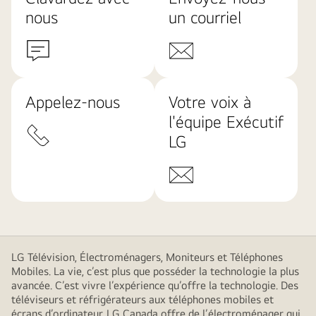
nous
un courriel
Appelez-nous
Votre voix à
l'équipe Exécutif
LG
LG Télévision, Électroménagers, Moniteurs et Téléphones
Mobiles. La vie, c’est plus que posséder la technologie la plus
avancée. C’est vivre l’expérience qu’offre la technologie. Des
téléviseurs et réfrigérateurs aux téléphones mobiles et
écrans d’ordinateur, LG Canada offre de l’électroménager qui