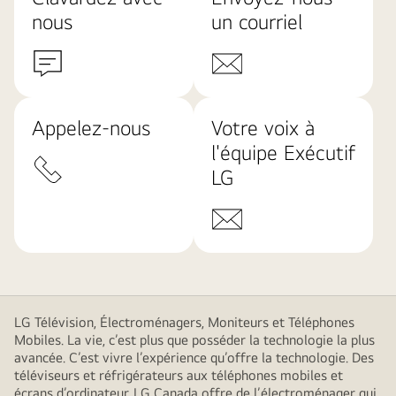
nous
un courriel
Appelez-nous
Votre voix à
l'équipe Exécutif
LG
LG Télévision, Électroménagers, Moniteurs et Téléphones
Mobiles. La vie, c’est plus que posséder la technologie la plus
avancée. C’est vivre l’expérience qu’offre la technologie. Des
téléviseurs et réfrigérateurs aux téléphones mobiles et
écrans d’ordinateur, LG Canada offre de l’électroménager qui