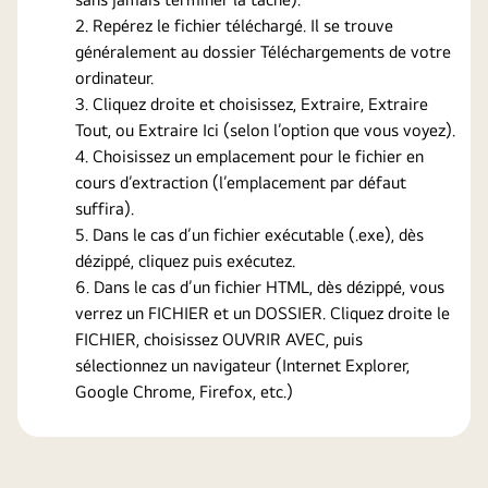
Repérez le fichier téléchargé. Il se trouve
généralement au dossier Téléchargements de votre
ordinateur.
Cliquez droite et choisissez, Extraire, Extraire
Tout, ou Extraire Ici (selon l’option que vous voyez).
Choisissez un emplacement pour le fichier en
cours d’extraction (l’emplacement par défaut
suffira).
Dans le cas d’un fichier exécutable (.exe), dès
dézippé, cliquez puis exécutez.
Dans le cas d’un fichier HTML, dès dézippé, vous
verrez un FICHIER et un DOSSIER. Cliquez droite le
FICHIER, choisissez OUVRIR AVEC, puis
sélectionnez un navigateur (Internet Explorer,
Google Chrome, Firefox, etc.)