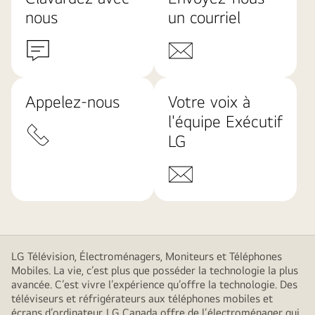
nous
un courriel
Appelez-nous
Votre voix à
l'équipe Exécutif
LG
LG Télévision, Électroménagers, Moniteurs et Téléphones
Mobiles. La vie, c’est plus que posséder la technologie la plus
avancée. C’est vivre l’expérience qu’offre la technologie. Des
téléviseurs et réfrigérateurs aux téléphones mobiles et
écrans d’ordinateur, LG Canada offre de l’électroménager qui