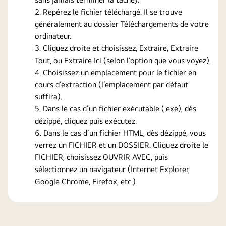
Repérez le fichier téléchargé. Il se trouve
généralement au dossier Téléchargements de votre
ordinateur.
Cliquez droite et choisissez, Extraire, Extraire
Tout, ou Extraire Ici (selon l’option que vous voyez).
Choisissez un emplacement pour le fichier en
cours d’extraction (l’emplacement par défaut
suffira).
Dans le cas d’un fichier exécutable (.exe), dès
dézippé, cliquez puis exécutez.
Dans le cas d’un fichier HTML, dès dézippé, vous
verrez un FICHIER et un DOSSIER. Cliquez droite le
FICHIER, choisissez OUVRIR AVEC, puis
sélectionnez un navigateur (Internet Explorer,
Google Chrome, Firefox, etc.)