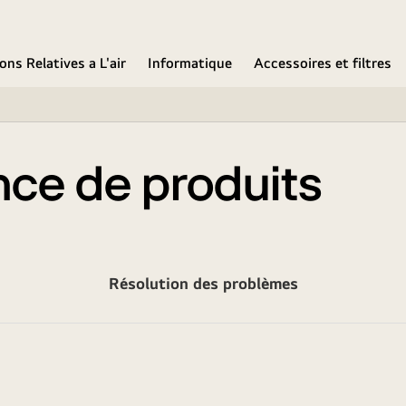
ons Relatives a L'air
Informatique
Accessoires et filtres
nce de produits
Résolution des problèmes