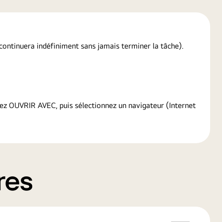
p continuera indéfiniment sans jamais terminer la tâche).
sez OUVRIR AVEC, puis sélectionnez un navigateur (Internet
res