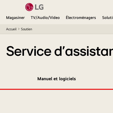
Magasiner
TV/Audio/Video
Électroménagers
Soluti
Accueil
Soutien
Service d’assista
Manuel et logiciels