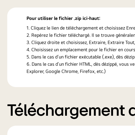
Pour utiliser le fichier .zip ici-haut:
Cliquez le lien de téléchargement et choisissez Enre
Repérez le fichier téléchargé. Il se trouve général
Cliquez droite et choisissez, Extraire, Extraire Tout
Choisissez un emplacement pour le fichier en cours
Dans le cas d’un fichier exécutable (.exe), dès dézip
Dans le cas d’un fichier HTML, dès dézippé, vous v
Explorer, Google Chrome, Firefox, etc.)
Téléchargement de