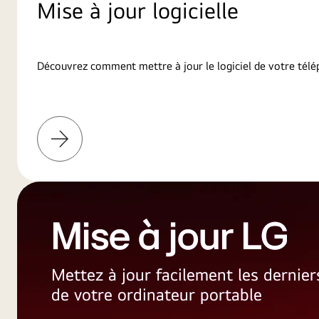
Mise à jour logicielle
Découvrez comment mettre à jour le logiciel de votre télé
En
savoir
plus
Mise à jour LG
Mettez à jour facilement les dernie
de votre ordinateur portable