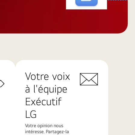
Votre voix
à l'équipe
Exécutif
LG
Votre opinion nous
intéresse. Partagez-la