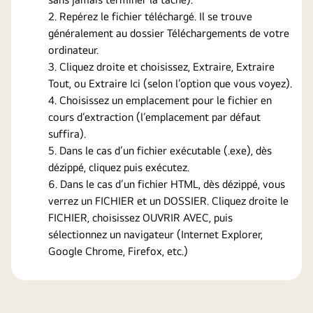
Repérez le fichier téléchargé. Il se trouve
généralement au dossier Téléchargements de votre
ordinateur.
Cliquez droite et choisissez, Extraire, Extraire
Tout, ou Extraire Ici (selon l’option que vous voyez).
Choisissez un emplacement pour le fichier en
cours d’extraction (l’emplacement par défaut
suffira).
Dans le cas d’un fichier exécutable (.exe), dès
dézippé, cliquez puis exécutez.
Dans le cas d’un fichier HTML, dès dézippé, vous
verrez un FICHIER et un DOSSIER. Cliquez droite le
FICHIER, choisissez OUVRIR AVEC, puis
sélectionnez un navigateur (Internet Explorer,
Google Chrome, Firefox, etc.)