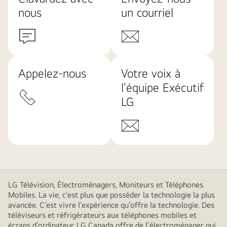
nous
un courriel
Appelez-nous
Votre voix à
l'équipe Exécutif
LG
LG Télévision, Électroménagers, Moniteurs et Téléphones
Mobiles. La vie, c’est plus que posséder la technologie la plus
avancée. C’est vivre l’expérience qu’offre la technologie. Des
téléviseurs et réfrigérateurs aux téléphones mobiles et
écrans d’ordinateur, LG Canada offre de l’électroménager qui