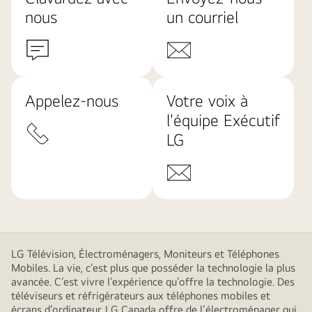
nous
un courriel
Appelez-nous
Votre voix à
l'équipe Exécutif
LG
LG Télévision, Électroménagers, Moniteurs et Téléphones
Mobiles. La vie, c’est plus que posséder la technologie la plus
avancée. C’est vivre l’expérience qu’offre la technologie. Des
téléviseurs et réfrigérateurs aux téléphones mobiles et
écrans d’ordinateur, LG Canada offre de l’électroménager qui