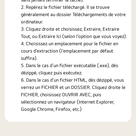
Repérez le fichier téléchargé. Il se trouve
généralement au dossier Téléchargements de votre
ordinateur.
Cliquez droite et choisissez, Extraire, Extraire
Tout, ou Extraire Ici (selon l’option que vous voyez).
Choisissez un emplacement pour le fichier en
cours d’extraction (l’emplacement par défaut
suffira).
Dans le cas d’un fichier exécutable (.exe), dès
dézippé, cliquez puis exécutez.
Dans le cas d’un fichier HTML, dès dézippé, vous
verrez un FICHIER et un DOSSIER. Cliquez droite le
FICHIER, choisissez OUVRIR AVEC, puis
sélectionnez un navigateur (Internet Explorer,
Google Chrome, Firefox, etc.)