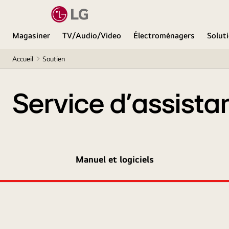
Magasiner
TV/Audio/Video
Électroménagers
Soluti
Accueil
Soutien
Service d’assista
Manuel et logiciels