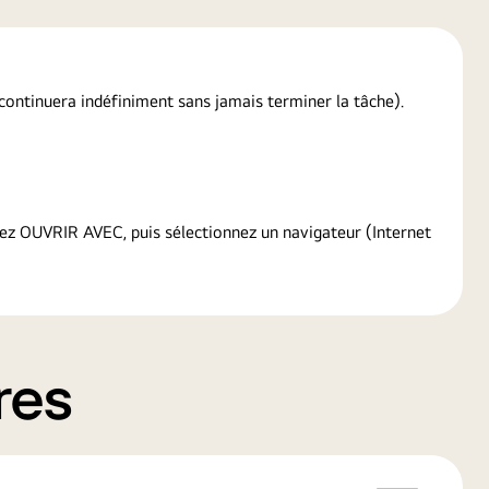
p continuera indéfiniment sans jamais terminer la tâche).
sez OUVRIR AVEC, puis sélectionnez un navigateur (Internet
res