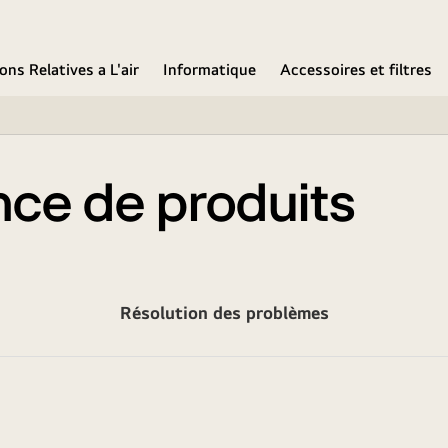
ons Relatives a L'air
Informatique
Accessoires et filtres
nce de produits
Résolution des problèmes