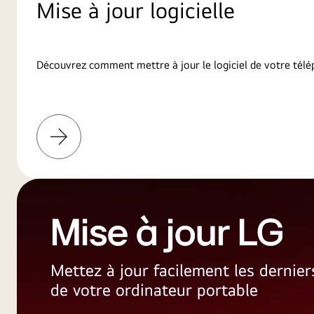
Mise à jour logicielle
Découvrez comment mettre à jour le logiciel de votre télé
En
savoir
plus
Mise à jour LG
Mettez à jour facilement les dernie
de votre ordinateur portable