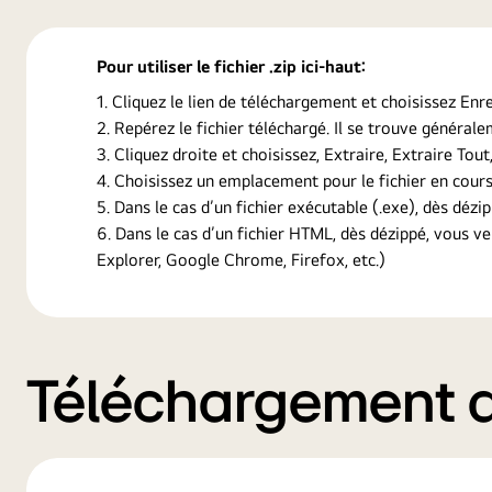
Pour utiliser le fichier .zip ici-haut:
Cliquez le lien de téléchargement et choisissez Enre
Repérez le fichier téléchargé. Il se trouve général
Cliquez droite et choisissez, Extraire, Extraire Tout
Choisissez un emplacement pour le fichier en cours
Dans le cas d’un fichier exécutable (.exe), dès dézip
Dans le cas d’un fichier HTML, dès dézippé, vous v
Explorer, Google Chrome, Firefox, etc.)
Téléchargement de