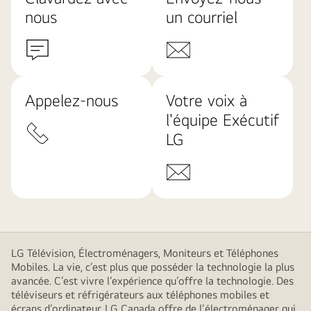
nous
un courriel
Appelez-nous
Votre voix à
l'équipe Exécutif
LG
LG Télévision, Électroménagers, Moniteurs et Téléphones
Mobiles. La vie, c’est plus que posséder la technologie la plus
avancée. C’est vivre l’expérience qu’offre la technologie. Des
téléviseurs et réfrigérateurs aux téléphones mobiles et
écrans d’ordinateur, LG Canada offre de l’électroménager qui