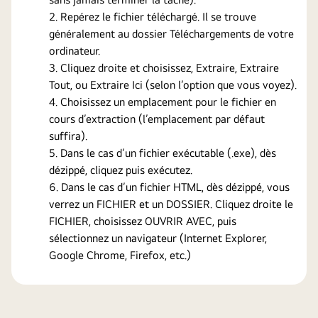
Repérez le fichier téléchargé. Il se trouve
généralement au dossier Téléchargements de votre
ordinateur.
Cliquez droite et choisissez, Extraire, Extraire
Tout, ou Extraire Ici (selon l’option que vous voyez).
Choisissez un emplacement pour le fichier en
cours d’extraction (l’emplacement par défaut
suffira).
Dans le cas d’un fichier exécutable (.exe), dès
dézippé, cliquez puis exécutez.
Dans le cas d’un fichier HTML, dès dézippé, vous
verrez un FICHIER et un DOSSIER. Cliquez droite le
FICHIER, choisissez OUVRIR AVEC, puis
sélectionnez un navigateur (Internet Explorer,
Google Chrome, Firefox, etc.)