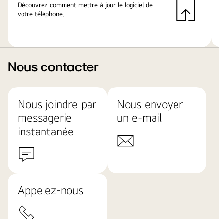
Découvrez comment mettre à jour le logiciel de
votre téléphone.
Nous contacter
Nous joindre par
Nous envoyer
messagerie
un e-mail
instantanée
Appelez-nous