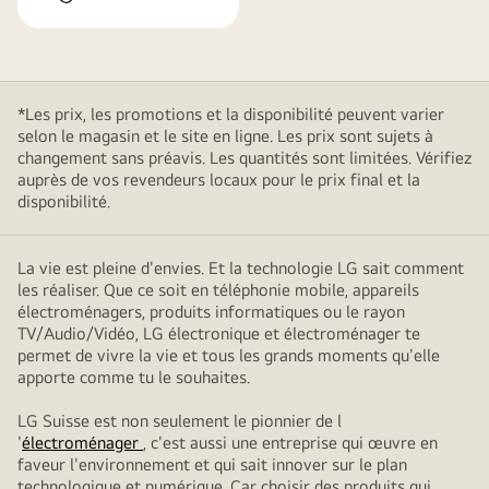
*Les prix, les promotions et la disponibilité peuvent varier
selon le magasin et le site en ligne. Les prix sont sujets à
changement sans préavis. Les quantités sont limitées. Vérifiez
auprès de vos revendeurs locaux pour le prix final et la
disponibilité.
La vie est pleine d'envies. Et la technologie LG sait comment
les réaliser. Que ce soit en téléphonie mobile, appareils
électroménagers, produits informatiques ou le rayon
TV/Audio/Vidéo, LG électronique et électroménager te
permet de vivre la vie et tous les grands moments qu'elle
apporte comme tu le souhaites.
LG Suisse est non seulement le pionnier de l
'
électroménager
, c'est aussi une entreprise qui œuvre en
faveur l'environnement et qui sait innover sur le plan
technologique et numérique. Car choisir des produits qui