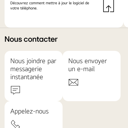
Découvrez comment mettre à jour le logiciel de
votre téléphone.
Nous contacter
Nous joindre par
Nous envoyer
messagerie
un e-mail
instantanée
Appelez-nous