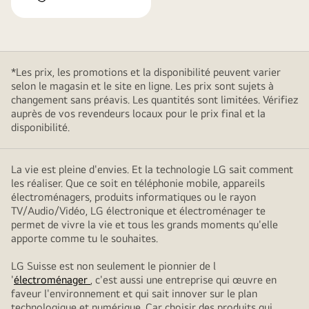
*Les prix, les promotions et la disponibilité peuvent varier
selon le magasin et le site en ligne. Les prix sont sujets à
changement sans préavis. Les quantités sont limitées. Vérifiez
auprès de vos revendeurs locaux pour le prix final et la
disponibilité.
La vie est pleine d'envies. Et la technologie LG sait comment
les réaliser. Que ce soit en téléphonie mobile, appareils
électroménagers, produits informatiques ou le rayon
TV/Audio/Vidéo, LG électronique et électroménager te
permet de vivre la vie et tous les grands moments qu'elle
apporte comme tu le souhaites.
LG Suisse est non seulement le pionnier de l
'
électroménager
, c'est aussi une entreprise qui œuvre en
faveur l'environnement et qui sait innover sur le plan
technologique et numérique. Car choisir des produits qui