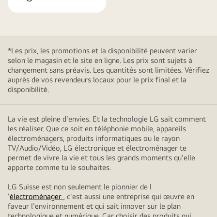
*Les prix, les promotions et la disponibilité peuvent varier
selon le magasin et le site en ligne. Les prix sont sujets à
changement sans préavis. Les quantités sont limitées. Vérifiez
auprès de vos revendeurs locaux pour le prix final et la
disponibilité.
La vie est pleine d'envies. Et la technologie LG sait comment
les réaliser. Que ce soit en téléphonie mobile, appareils
électroménagers, produits informatiques ou le rayon
TV/Audio/Vidéo, LG électronique et électroménager te
permet de vivre la vie et tous les grands moments qu'elle
apporte comme tu le souhaites.
LG Suisse est non seulement le pionnier de l
'
électroménager
, c'est aussi une entreprise qui œuvre en
faveur l'environnement et qui sait innover sur le plan
technologique et numérique. Car choisir des produits qui