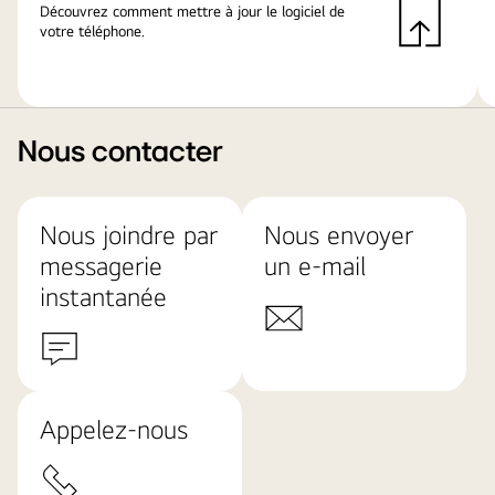
Découvrez comment mettre à jour le logiciel de
votre téléphone.
Nous contacter
Nous joindre par
Nous envoyer
messagerie
un e-mail
instantanée
Appelez-nous