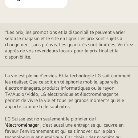
*Les prix, les promotions et la disponibilité peuvent varier
selon le magasin et le site en ligne. Les prix sont sujets à
changement sans préavis. Les quantités sont limitées. Vérifiez
auprès de vos revendeurs locaux pour le prix final et la
disponibilité.
La vie est pleine d'envies. Et la technologie LG sait comment
les réaliser. Que ce soit en téléphonie mobile, appareils
électroménagers, produits informatiques ou le rayon
TV/Audio/Vidéo, LG électronique et électroménager te
permet de vivre la vie et tous les grands moments qu'elle
apporte comme tu le souhaites.
LG Suisse est non seulement le pionnier de l
'
électroménager
, c'est aussi une entreprise qui œuvre en
faveur l'environnement et qui sait innover sur le plan
technologique et numérique. Car choisir des produits qui