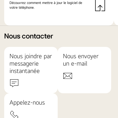
Découvrez comment mettre à jour le logiciel de
votre téléphone.
Nous contacter
Nous joindre par
Nous envoyer
messagerie
un e-mail
instantanée
Appelez-nous