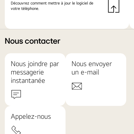
Découvrez comment mettre à jour le logiciel de
votre téléphone.
Nous contacter
Nous joindre par
Nous envoyer
messagerie
un e-mail
instantanée
Appelez-nous