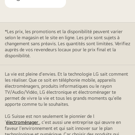
*Les prix, les promotions et la disponibilité peuvent varier
selon le magasin et le site en ligne. Les prix sont sujets à
changement sans préavis. Les quantités sont limitées. Vérifiez
auprès de vos revendeurs locaux pour le prix final et la
disponibilité.
La vie est pleine d'envies. Et la technologie LG sait comment
les réaliser. Que ce soit en téléphonie mobile, appareils
électroménagers, produits informatiques ou le rayon
TV/Audio/Vidéo, LG électronique et électroménager te
permet de vivre la vie et tous les grands moments qu'elle
apporte comme tu le souhaites.
LG Suisse est non seulement le pionnier de l
'
électroménager
, c'est aussi une entreprise qui œuvre en
faveur l'environnement et qui sait innover sur le plan
technologique et numérique. Car choisir des produits qui