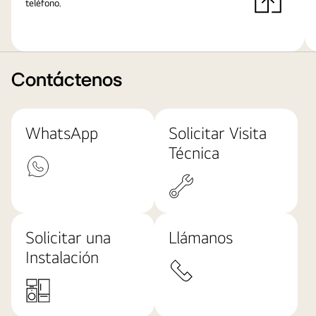
teléfono.
Contáctenos
WhatsApp
Solicitar Visita
Técnica
Solicitar una
Llámanos
Instalación