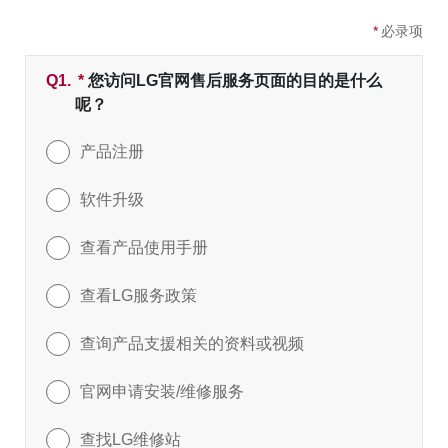
*
必录项
Q1.
*
必填字段
您访问LG官网售后服务页面的目的是什么
呢？
产品注册
软件升级
查看产品使用手册
查看LG服务政策
查询产品支援相关的资料或视频
官网申请安装/维修服务
查找LG维修站