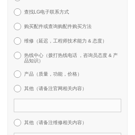
查找LG电子联系方式
购买配件或查询购配件购买方法
维修（延迟，工程师技术能力 & 态度）
热线中心（拨打热线电话 ，咨询员态度 & 产
品知识）
产品（质量，功能，价格）
其他（请备注官网相关内容）
其他（请备注维修相关内容）