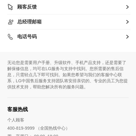
顾客反馈
总经理邮箱
电话号码
无论您是需要用户手册、升级软件、手机产品支持，还是需要了
解保修信息，均可在LG服务与支持中找到。您所需要的售后信
息，只需轻点几下即可找到。如果您希望与我们的客服中心联
系，LG中国售后服务支持团队将安排亲切的、专业的员工为您提
供技术支持，帮助您解决所有的服务问题。
客服热线
个人顾客
400-819-9999 （全国热线中心）