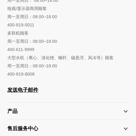
周一至周日： 08:00~18:00
电视/显示器商用顾客
周一至周日：08:00~18:00
400-819-0011
多联机顾客
周一至周日：08:00~18:00
400-611-9999
大型水机（离心、溴化锂、螺杆、磁悬浮、风冷等）顾客
周一至周日：08:00~18:00
400-819-8008
发送电子邮件
产品
售后服务中心