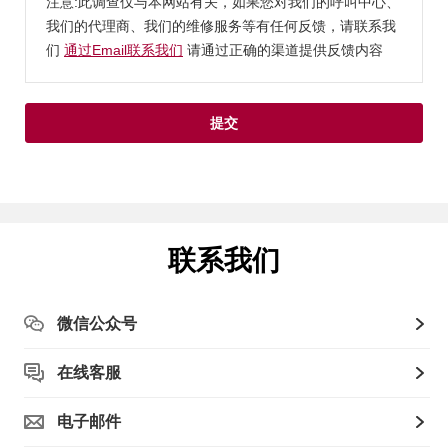
注意:此调查仅与本网站有关，如果您对我们的呼叫中心、
我们的代理商、我们的维修服务等有任何反馈，请联系我
们
通过Email联系我们
请通过正确的渠道提供反馈内容
提交
联系我们
微信公众号
在线客服
电子邮件