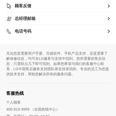
顾客反馈
总经理邮箱
电话号码
无论您是需要用户手册、升级软件、手机产品支持，还是需要了
解保修信息，均可在LG服务与支持中找到。您所需要的售后信
息，只需轻点几下即可找到。如果您希望与我们的客服中心联
系，LG中国售后服务支持团队将安排亲切的、专业的员工为您提
供技术支持，帮助您解决所有的服务问题。
客服热线
个人顾客
400-819-9999 （全国热线中心）