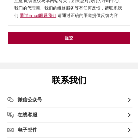
注意:此调查仅与本网站有关，如果您对我们的呼叫中心、
我们的代理商、我们的维修服务等有任何反馈，请联系我
们
通过Email联系我们
请通过正确的渠道提供反馈内容
提交
联系我们
微信公众号
在线客服
电子邮件