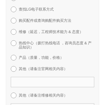
查找LG电子联系方式
购买配件或查询购配件购买方法
维修（延迟，工程师技术能力 & 态度）
热线中心（拨打热线电话 ，咨询员态度 & 产
品知识）
产品（质量，功能，价格）
其他（请备注官网相关内容）
其他（请备注维修相关内容）