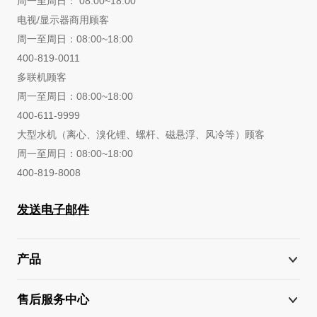
周一至周日： 08:00~18:00
电视/显示器商用顾客
周一至周日：08:00~18:00
400-819-0011
多联机顾客
周一至周日：08:00~18:00
400-611-9999
大型水机（离心、溴化锂、螺杆、磁悬浮、风冷等）顾客
周一至周日：08:00~18:00
400-819-8008
发送电子邮件
产品
售后服务中心