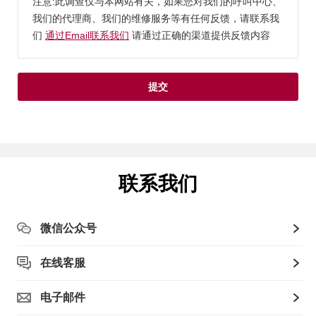
注意:此调查仅与本网站有关，如果您对我们的呼叫中心、
我们的代理商、我们的维修服务等有任何反馈，请联系我
们
通过Email联系我们
请通过正确的渠道提供反馈内容
提交
联系我们
微信公众号
在线客服
电子邮件