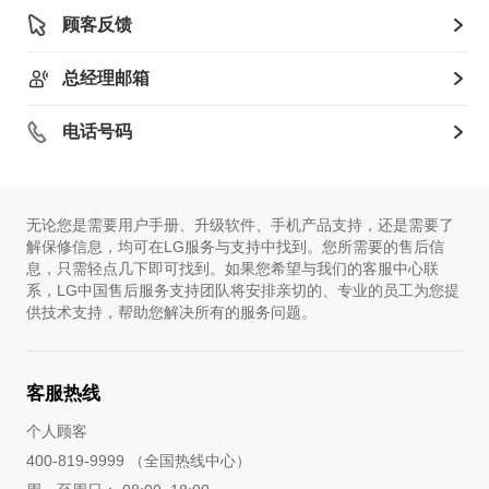
顾客反馈
总经理邮箱
电话号码
无论您是需要用户手册、升级软件、手机产品支持，还是需要了
解保修信息，均可在LG服务与支持中找到。您所需要的售后信
息，只需轻点几下即可找到。如果您希望与我们的客服中心联
系，LG中国售后服务支持团队将安排亲切的、专业的员工为您提
供技术支持，帮助您解决所有的服务问题。
客服热线
个人顾客
400-819-9999 （全国热线中心）