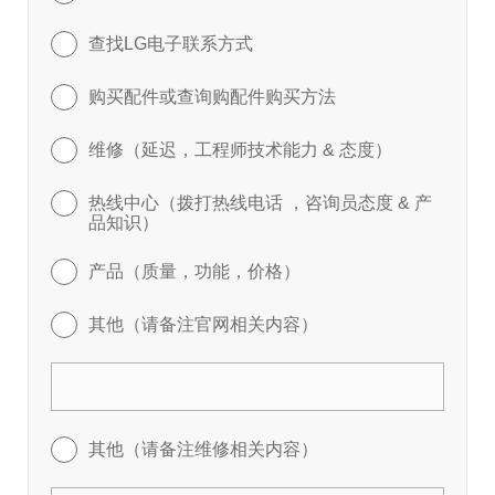
查找LG电子联系方式
购买配件或查询购配件购买方法
维修（延迟，工程师技术能力 & 态度）
热线中心（拨打热线电话 ，咨询员态度 & 产
品知识）
产品（质量，功能，价格）
其他（请备注官网相关内容）
其他（请备注维修相关内容）