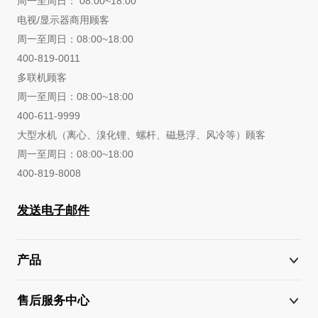
周一至周日： 08:00~18:00
电视/显示器商用顾客
周一至周日：08:00~18:00
400-819-0011
多联机顾客
周一至周日：08:00~18:00
400-611-9999
大型水机（离心、溴化锂、螺杆、磁悬浮、风冷等）顾客
周一至周日：08:00~18:00
400-819-8008
发送电子邮件
产品
售后服务中心