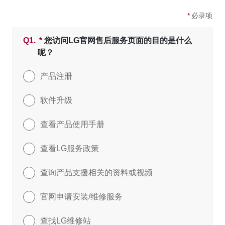
*
必录项
Q1.
*
必填字段
您访问LG官网售后服务页面的目的是什么
呢？
产品注册
软件升级
查看产品使用手册
查看LG服务政策
查询产品支援相关的资料或视频
官网申请安装/维修服务
查找LG维修站