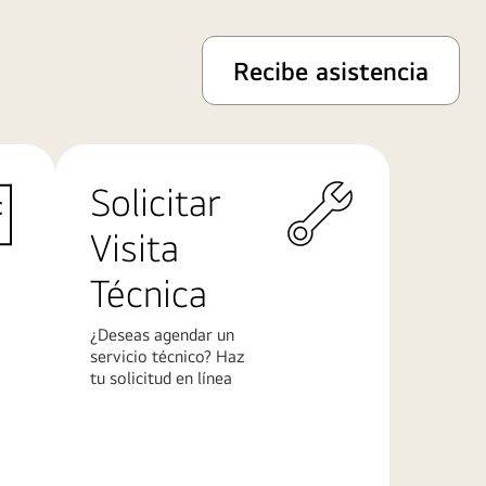
Recibe asistencia
Solicitar
Visita
Técnica
¿Deseas agendar un
servicio técnico? Haz
tu solicitud en línea
Más
información