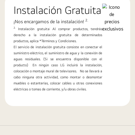
Instalación Gratuita
2.
¡Nos encargamos de la instalación!
2.
Instalación gratuita: Al comprar productos, tendrás
derecho a la instalación gratuita de determinados
productos, aplica *Términos y Condiciones.
El servicio de instalación gratuita consiste en conectar el
suministro eléctrico, el suministro de agua y la conexión de
aguas residuales. (Si se encuentra disponible con el
producto) En ningún caso LG incluirá la instalación,
colocación o montaje mural de televisores. No se llevará a
cabo ninguna otra actividad, como montar o desmontar
muebles o estanterías, colocar cables u otras conexiones
eléctricas o tomas de corriente, y/u obras civiles.