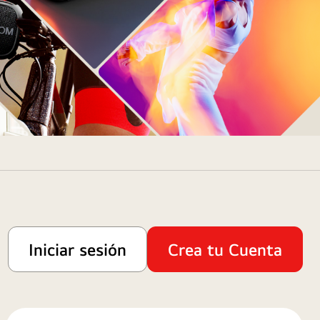
Iniciar sesión
Crea tu Cuenta