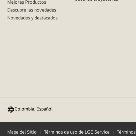
Mejores Productos
Descubre las novedades
Novedades y destacados
Colombia, Español
Mapa del Sitio
Términos de uso de LGE Service
Términos