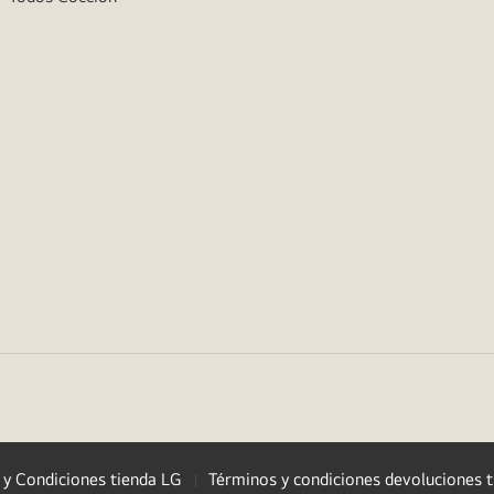
 y Condiciones tienda LG
Términos y condiciones devoluciones t