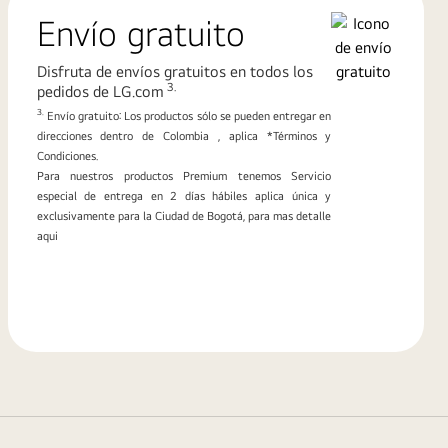
Envío gratuito
Disfruta de envíos gratuitos en todos los
3.
pedidos de LG.com
3.
Envío gratuito: Los productos sólo se pueden entregar en
direcciones dentro de Colombia , aplica *Términos y
Condiciones.
Para nuestros productos Premium tenemos Servicio
especial de entrega en 2 días hábiles aplica única y
exclusivamente para la Ciudad de Bogotá, para mas detalle
aqui