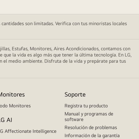
 cantidades son limitadas. Verifica con tus minoristas locales
illas, Estufas, Monitores, Aires Acondicionados, contamos con
que la vida es algo más que tener la última tecnología. En LG,
n el medio ambiente. Disfruta de la vida y prepárate para tus
Monitores
Soporte
odo Monitores
Registra tu producto
Manual y programas de
LG AI
software
Resolución de problemas
G Affectionate Intelligence
Información de la garantía