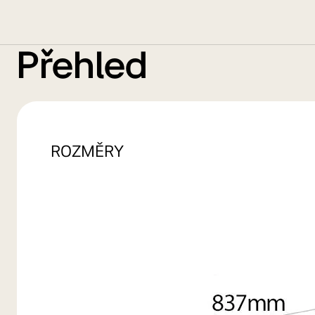
Přehled
ROZMĚRY