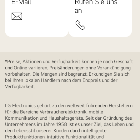
E-Mail
Rufen Sie uns
an
*Preise, Aktionen und Verfügbarkeit können je nach Geschäft
und Online variieren. Preisänderungen ohne Vorankündigung
vorbehalten. Die Mengen sind begrenzt. Erkundigen Sie sich
bei Ihren lokalen Händlern nach dem Endpreis und der
Verfügbarkeit.
LG Electronics gehört zu den weltweit führenden Herstellern
für die Bereiche Verbraucherelektronik, mobile
Kommunikation und Haushaltsgeräte. Seit der Gründung des
Unternehmens im Jahre 1958 ist es unser Ziel, das Leben und
den Lebensstil unserer Kunden durch intelligente
Produktfunktionen, intuitive Funktionalität und