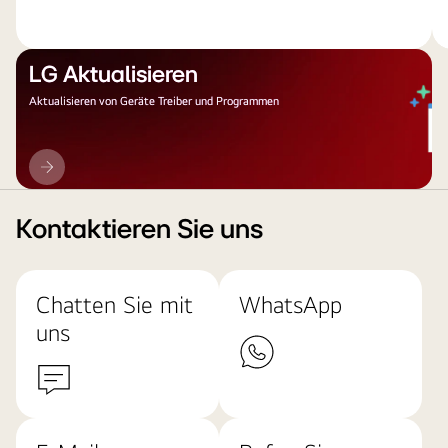
LG Aktualisieren
Aktualisieren von Geräte Treiber und Programmen
LG
Aktualisieren
Kontaktieren Sie uns
Chatten Sie mit
WhatsApp
uns