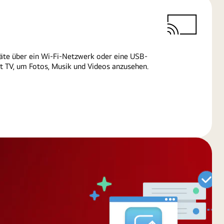
äte über ein Wi-Fi-Netzwerk oder eine USB-
 TV, um Fotos, Musik und Videos anzusehen.