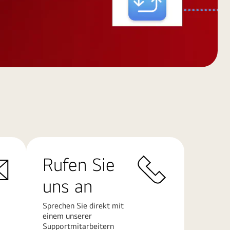
Rufen Sie
uns an
Sprechen Sie direkt mit
einem unserer
Supportmitarbeitern