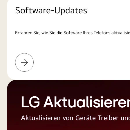
Software-Updates
Erfahren Sie, wie Sie die Software Ihres Telefons aktualisi
Weitere
Informationen
LG Aktualisiere
Aktualisieren von Geräte Treiber 