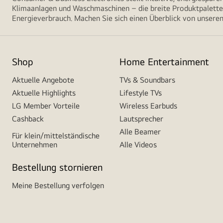
Klimaanlagen und Waschmaschinen – die breite Produktpalette 
Energieverbrauch. Machen Sie sich einen Überblick von unseren
Shop
Home Entertainment
Aktuelle Angebote
TVs & Soundbars
Aktuelle Highlights
Lifestyle TVs
LG Member Vorteile
Wireless Earbuds
Cashback
Lautsprecher
Alle Beamer
Für klein/mittelständische
Unternehmen
Alle Videos
Bestellung stornieren
Meine Bestellung verfolgen