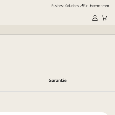
Business Solutions
Für Unternehmen
MyLG
Cart
Garantie