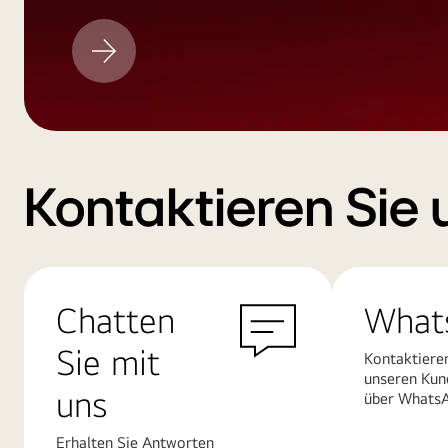
LG
Aktualisieren
Kontaktieren Sie 
Chatten
What
Sie mit
Kontaktiere
unseren Kun
uns
über Whats
Erhalten Sie Antworten