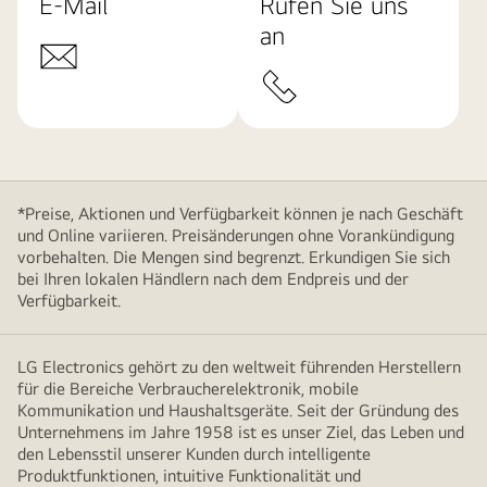
E-Mail
Rufen Sie uns
an
*Preise, Aktionen und Verfügbarkeit können je nach Geschäft
und Online variieren. Preisänderungen ohne Vorankündigung
vorbehalten. Die Mengen sind begrenzt. Erkundigen Sie sich
bei Ihren lokalen Händlern nach dem Endpreis und der
Verfügbarkeit.
LG Electronics gehört zu den weltweit führenden Herstellern
für die Bereiche Verbraucherelektronik, mobile
Kommunikation und Haushaltsgeräte. Seit der Gründung des
Unternehmens im Jahre 1958 ist es unser Ziel, das Leben und
den Lebensstil unserer Kunden durch intelligente
Produktfunktionen, intuitive Funktionalität und