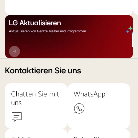
LG Aktualisieren
Aktualisieren von Geräte Treiber und Programmen
LG
Aktualisieren
Kontaktieren Sie uns
Chatten Sie mit
WhatsApp
uns