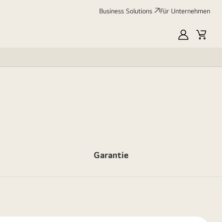
Business Solutions
Für Unternehmen
MyLG
Cart
Garantie