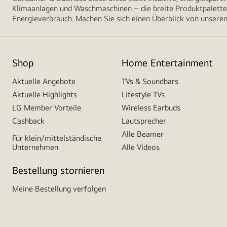
Klimaanlagen und Waschmaschinen – die breite Produktpalette 
Energieverbrauch. Machen Sie sich einen Überblick von unseren
Shop
Home Entertainment
Aktuelle Angebote
TVs & Soundbars
Aktuelle Highlights
Lifestyle TVs
LG Member Vorteile
Wireless Earbuds
Cashback
Lautsprecher
Alle Beamer
Für klein/mittelständische
Unternehmen
Alle Videos
Bestellung stornieren
Meine Bestellung verfolgen