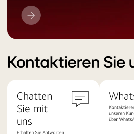
LG
Aktualisieren
Kontaktieren Sie 
Chatten
What
Sie mit
Kontaktiere
unseren Kun
uns
über Whats
Erhalten Sie Antworten