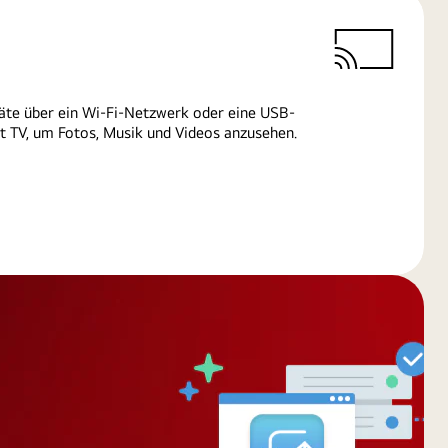
äte über ein Wi-Fi-Netzwerk oder eine USB-
 TV, um Fotos, Musik und Videos anzusehen.