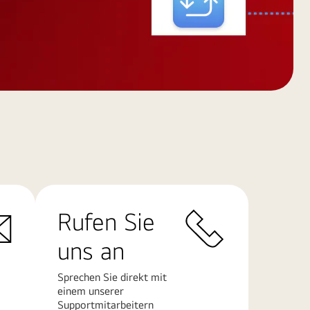
Rufen Sie
uns an
Sprechen Sie direkt mit
einem unserer
Supportmitarbeitern