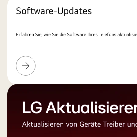
Software-Updates
Erfahren Sie, wie Sie die Software Ihres Telefons aktualisi
Weitere
Informationen
LG Aktualisiere
Aktualisieren von Geräte Treiber 