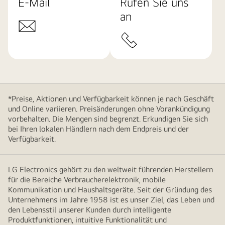
E-Mail
Rufen Sie uns
an
*Preise, Aktionen und Verfügbarkeit können je nach Geschäft
und Online variieren. Preisänderungen ohne Vorankündigung
vorbehalten. Die Mengen sind begrenzt. Erkundigen Sie sich
bei Ihren lokalen Händlern nach dem Endpreis und der
Verfügbarkeit.
LG Electronics gehört zu den weltweit führenden Herstellern
für die Bereiche Verbraucherelektronik, mobile
Kommunikation und Haushaltsgeräte. Seit der Gründung des
Unternehmens im Jahre 1958 ist es unser Ziel, das Leben und
den Lebensstil unserer Kunden durch intelligente
Produktfunktionen, intuitive Funktionalität und