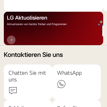
LG Aktualisieren
Aktualisieren von Geräte Treiber und Programmen
LG
Aktualisieren
Kontaktieren Sie uns
Chatten Sie mit
WhatsApp
uns