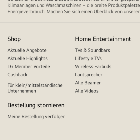
Klimaanlagen und Waschmaschinen – die breite Produktpalette 
Energieverbrauch. Machen Sie sich einen Überblick von unseren
Shop
Home Entertainment
Aktuelle Angebote
TVs & Soundbars
Aktuelle Highlights
Lifestyle TVs
LG Member Vorteile
Wireless Earbuds
Cashback
Lautsprecher
Alle Beamer
Für klein/mittelständische
Unternehmen
Alle Videos
Bestellung stornieren
Meine Bestellung verfolgen