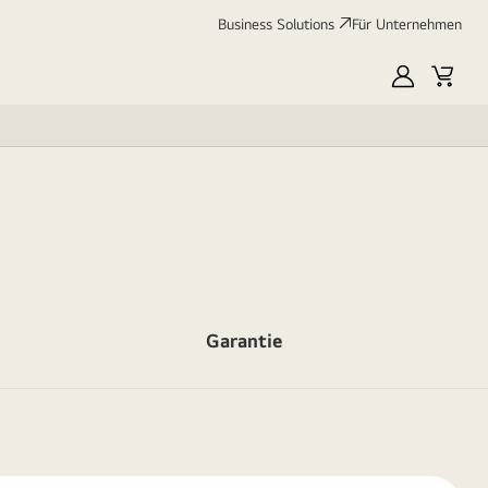
Business Solutions
Für Unternehmen
MyLG
Cart
Garantie