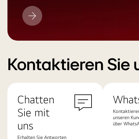
LG
Aktualisieren
Kontaktieren Sie 
Chatten
What
Sie mit
Kontaktiere
unseren Kun
uns
über Whats
Erhalten Sie Antworten