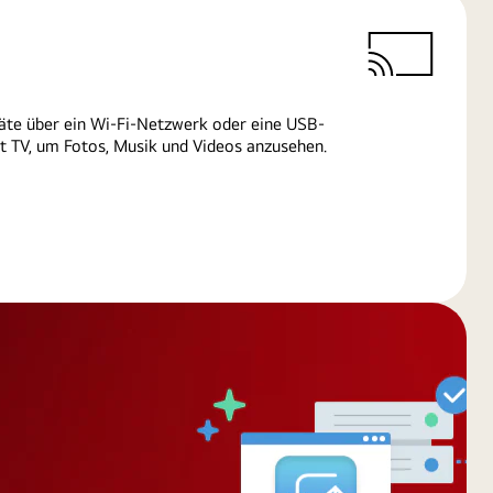
äte über ein Wi-Fi-Netzwerk oder eine USB-
 TV, um Fotos, Musik und Videos anzusehen.