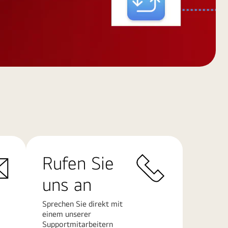
Rufen Sie
uns an
Sprechen Sie direkt mit
einem unserer
Supportmitarbeitern