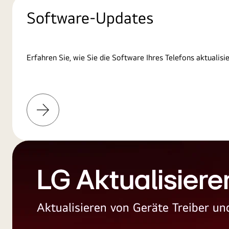
Software-Updates
Erfahren Sie, wie Sie die Software Ihres Telefons aktualisi
Weitere
Informationen
LG Aktualisiere
Aktualisieren von Geräte Treiber 