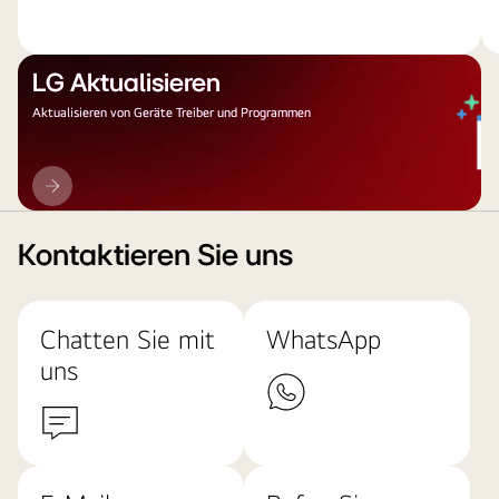
LG Aktualisieren
Aktualisieren von Geräte Treiber und Programmen
LG
Aktualisieren
Kontaktieren Sie uns
Chatten Sie mit
WhatsApp
uns