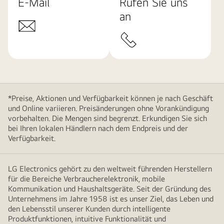
E-Mail
Rufen Sie uns
an
*Preise, Aktionen und Verfügbarkeit können je nach Geschäft
und Online variieren. Preisänderungen ohne Vorankündigung
vorbehalten. Die Mengen sind begrenzt. Erkundigen Sie sich
bei Ihren lokalen Händlern nach dem Endpreis und der
Verfügbarkeit.
LG Electronics gehört zu den weltweit führenden Herstellern
für die Bereiche Verbraucherelektronik, mobile
Kommunikation und Haushaltsgeräte. Seit der Gründung des
Unternehmens im Jahre 1958 ist es unser Ziel, das Leben und
den Lebensstil unserer Kunden durch intelligente
Produktfunktionen, intuitive Funktionalität und