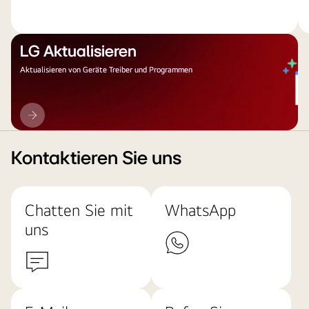
LG Aktualisieren
Aktualisieren von Geräte Treiber und Programmen
LG
Aktualisieren
Kontaktieren Sie uns
Chatten Sie mit
WhatsApp
uns