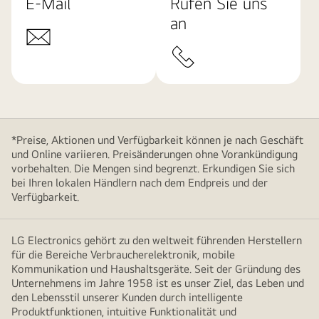
E-Mail
Rufen Sie uns
an
*Preise, Aktionen und Verfügbarkeit können je nach Geschäft
und Online variieren. Preisänderungen ohne Vorankündigung
vorbehalten. Die Mengen sind begrenzt. Erkundigen Sie sich
bei Ihren lokalen Händlern nach dem Endpreis und der
Verfügbarkeit.
LG Electronics gehört zu den weltweit führenden Herstellern
für die Bereiche Verbraucherelektronik, mobile
Kommunikation und Haushaltsgeräte. Seit der Gründung des
Unternehmens im Jahre 1958 ist es unser Ziel, das Leben und
den Lebensstil unserer Kunden durch intelligente
Produktfunktionen, intuitive Funktionalität und