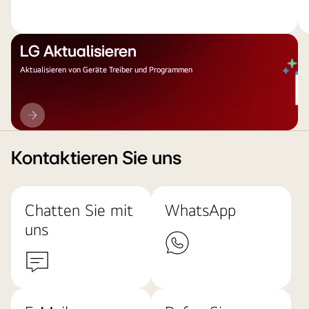
LG Aktualisieren
Aktualisieren von Geräte Treiber und Programmen
LG
Aktualisieren
Kontaktieren Sie uns
Chatten Sie mit
WhatsApp
uns