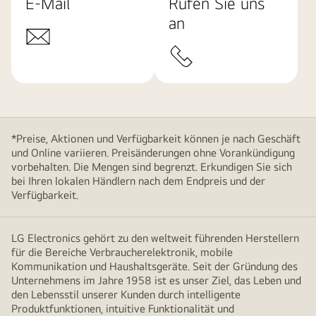
E-Mail
Rufen Sie uns
an
*Preise, Aktionen und Verfügbarkeit können je nach Geschäft
und Online variieren. Preisänderungen ohne Vorankündigung
vorbehalten. Die Mengen sind begrenzt. Erkundigen Sie sich
bei Ihren lokalen Händlern nach dem Endpreis und der
Verfügbarkeit.
LG Electronics gehört zu den weltweit führenden Herstellern
für die Bereiche Verbraucherelektronik, mobile
Kommunikation und Haushaltsgeräte. Seit der Gründung des
Unternehmens im Jahre 1958 ist es unser Ziel, das Leben und
den Lebensstil unserer Kunden durch intelligente
Produktfunktionen, intuitive Funktionalität und