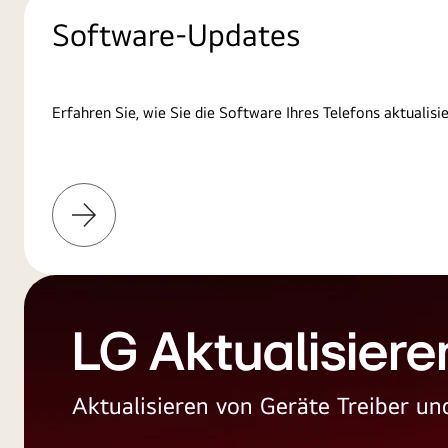
Software-Updates
Erfahren Sie, wie Sie die Software Ihres Telefons aktualisi
Weitere
Informationen
LG Aktualisiere
Aktualisieren von Geräte Treiber 