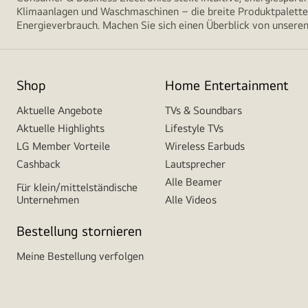
Klimaanlagen und Waschmaschinen – die breite Produktpalette 
Energieverbrauch. Machen Sie sich einen Überblick von unseren
Shop
Home Entertainment
Aktuelle Angebote
TVs & Soundbars
Aktuelle Highlights
Lifestyle TVs
LG Member Vorteile
Wireless Earbuds
Cashback
Lautsprecher
Alle Beamer
Für klein/mittelständische
Unternehmen
Alle Videos
Bestellung stornieren
Meine Bestellung verfolgen