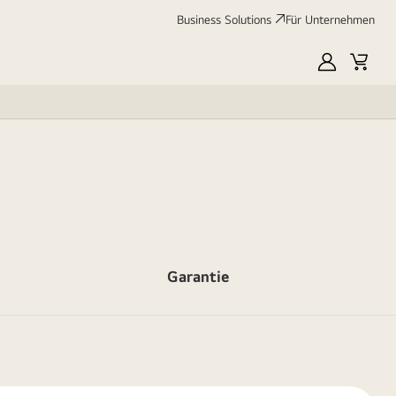
Business Solutions
Für Unternehmen
MyLG
Cart
Garantie