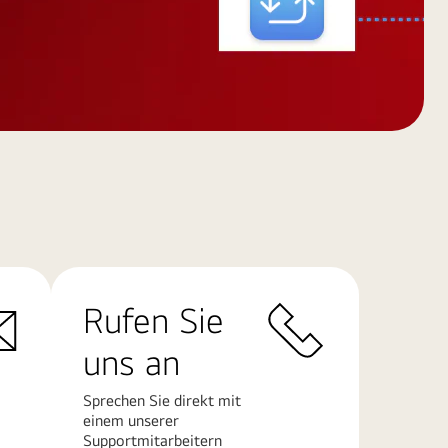
Rufen Sie
uns an
Sprechen Sie direkt mit
einem unserer
Supportmitarbeitern