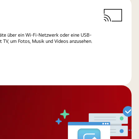
äte über ein Wi-Fi-Netzwerk oder eine USB-
 TV, um Fotos, Musik und Videos anzusehen.