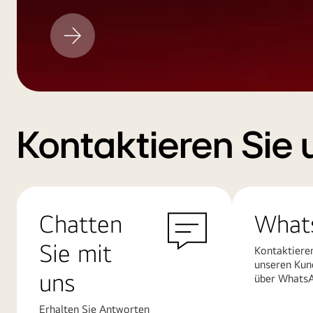
LG
Aktualisieren
Kontaktieren Sie 
Chatten
What
Sie mit
Kontaktiere
unseren Kun
uns
über Whats
Erhalten Sie Antworten