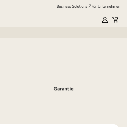
Business Solutions
Für Unternehmen
MyLG
Cart
Garantie