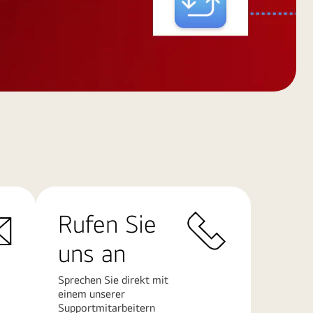
Rufen Sie
uns an
Sprechen Sie direkt mit
einem unserer
Supportmitarbeitern