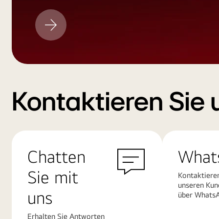
LG
Aktualisieren
Kontaktieren Sie 
Chatten
What
Sie mit
Kontaktiere
unseren Kun
uns
über Whats
Erhalten Sie Antworten