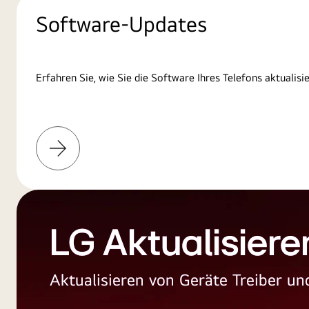
Software-Updates
Erfahren Sie, wie Sie die Software Ihres Telefons aktualisi
Weitere
Informationen
LG Aktualisiere
Aktualisieren von Geräte Treiber 