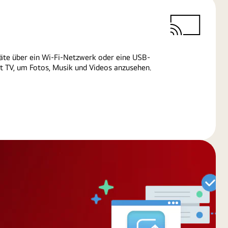
äte über ein Wi-Fi-Netzwerk oder eine USB-
 TV, um Fotos, Musik und Videos anzusehen.