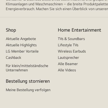
Klimaanlagen und Waschmaschinen – die breite Produktpalette 
Energieverbrauch. Machen Sie sich einen Überblick von unseren
Shop
Home Entertainment
Aktuelle Angebote
TVs & Soundbars
Aktuelle Highlights
Lifestyle TVs
LG Member Vorteile
Wireless Earbuds
Cashback
Lautsprecher
Alle Beamer
Für klein/mittelständische
Unternehmen
Alle Videos
Bestellung stornieren
Meine Bestellung verfolgen