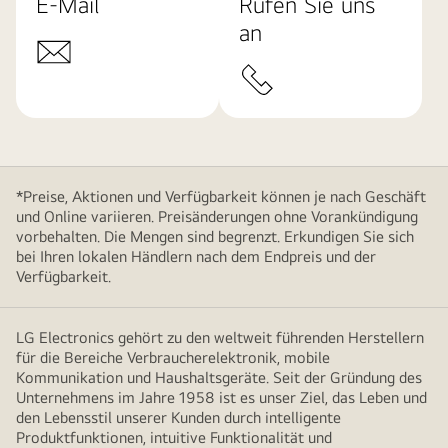
E-Mail
Rufen Sie uns
an
*Preise, Aktionen und Verfügbarkeit können je nach Geschäft
und Online variieren. Preisänderungen ohne Vorankündigung
vorbehalten. Die Mengen sind begrenzt. Erkundigen Sie sich
bei Ihren lokalen Händlern nach dem Endpreis und der
Verfügbarkeit.
LG Electronics gehört zu den weltweit führenden Herstellern
für die Bereiche Verbraucherelektronik, mobile
Kommunikation und Haushaltsgeräte. Seit der Gründung des
Unternehmens im Jahre 1958 ist es unser Ziel, das Leben und
den Lebensstil unserer Kunden durch intelligente
Produktfunktionen, intuitive Funktionalität und