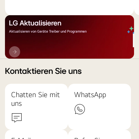
LG Aktualisieren
Aktualisieren von Geräte Treiber und Programmen
LG
Aktualisieren
Kontaktieren Sie uns
Chatten Sie mit
WhatsApp
uns